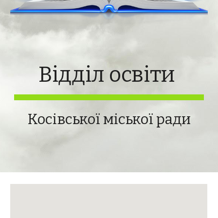
Відділ освіти
Косівської міської ради