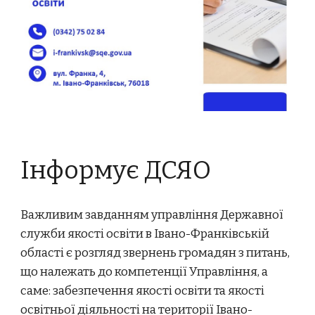
Інформує ДСЯО
Важливим завданням управління Державної
служби якості освіти в Івано-Франківській
області є розгляд звернень громадян з питань,
що належать до компетенції Управління, а
саме: забезпечення якості освіти та якості
освітньої діяльності на території Івано-