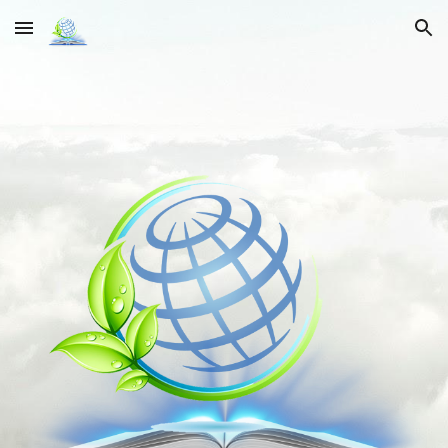
Skip to main content
Skip to navigation