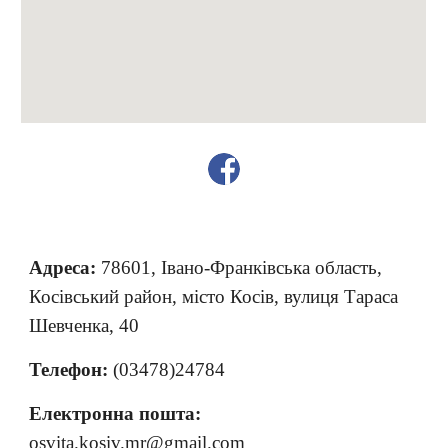
Адреса:
78601, Івано-Франківська область,
Косівський район, місто Косів, вулиця Тараса
Шевченка, 40
Телефон:
(03478)24784
Електронна пошта:
osvita.kosiv.mr@gmail.com