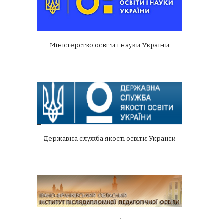
Міністерство освіти і науки України
Державна служба якості освіти України