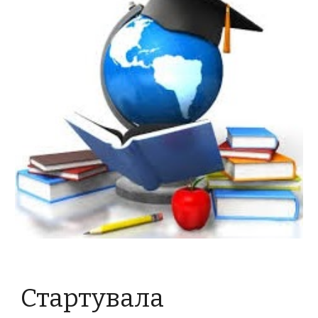
Стартувала